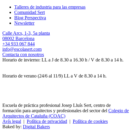
Talleres de industria para las empresas
Comunidad Sert
Blog Perspectiva
Newsletter
Calle Arcs, 1-3, 5a planta
08002 Barcelona
+34 933 067 844
info@escolasert.com
Contacta con nosotros
Horario de invierno: LL a J de 8.30 a 16.30 h / V de 8.30 a 14 h.
Horario de verano (24/6 al 11/9) LL a V de 8.30 a 14 h.
Escuela de práctica profesional Josep Lluís Sert, centro de
formación para arquitectos y profesionales del sector del
Colegio de
Arquitectos de Cataluña (COAC)
Avís legal
|
Política de privacidad
|
Política de cookies
Baked by:
Digital Bakers