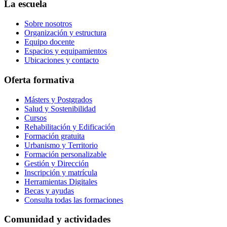
La escuela
Sobre nosotros
Organización y estructura
Equipo docente
Espacios y equipamientos
Ubicaciones y contacto
Oferta formativa
Másters y Postgrados
Salud y Sostenibilidad
Cursos
Rehabilitación y Edificación
Formación gratuita
Urbanismo y Territorio
Formación personalizable
Gestión y Dirección
Inscripción y matrícula
Herramientas Digitales
Becas y ayudas
Consulta todas las formaciones
Comunidad y actividades