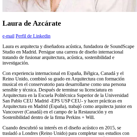
Laura de Azcárate
e-mail
Perfil de Linkedin
Laura es arquitecta y diseñadora acústica, fundadora de SoundScape
Studio en Madrid. Persigue una carrera de diseño internacional
tratando de fusionar arquitectura, acústica, sostenibilidad e
investigación.
Con experiencia internacional en España, Bélgica, Canadá y el
Reino Unido, combinó su grado en Arquitectura con formación
musical en el conservatorio para desarrollarse como una persona
sensible y técnica. Después de terminar su licenciatura en
Arquitectura en la Escuela Politécnica Superior de la Universidad
San Pablo CEU Madrid -EPS USP CEU- y hacer prácticas en
Arquitectura en Madrid (España), trabajó como arquitecta junior en
Vancouver (Canadá) en el campo de la Restauración y en
Sostenibilidad dentro de la firma Perkins + Will.
Cuando descubrió su interés en el diseño acústico en 2015, se
trasladó a Londres (Reino Unido) para completar sus estudios con