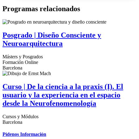
Programas relacionados
Posgrado | Diseño Consciente y
Neuroarquitectura
Másters y Posgrados
Formación Online
Barcelona
Curso | De la ciencia a la praxis (I). El
usuario y la experiencia en el espacio
desde la Neurofenomenología
Cursos y Módulos
Barcelona
Pídenos Información