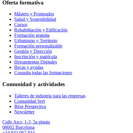
Oferta formativa
Másters y Postgrados
Salud y Sostenibilidad
Cursos
Rehabilitación y Edificación
Formación gratuita
Urbanismo y Territorio
Formación personalizable
Gestión y Dirección
Inscripción y matrícula
Herramientas Digitales
Becas y ayudas
Consulta todas las formaciones
Comunidad y actividades
Talleres de industria para las empresas
Comunidad Sert
Blog Perspectiva
Newsletter
Calle Arcs, 1-3, 5a planta
08002 Barcelona
+34 933 067 844