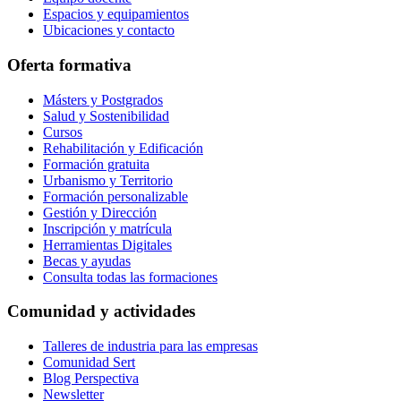
Espacios y equipamientos
Ubicaciones y contacto
Oferta formativa
Másters y Postgrados
Salud y Sostenibilidad
Cursos
Rehabilitación y Edificación
Formación gratuita
Urbanismo y Territorio
Formación personalizable
Gestión y Dirección
Inscripción y matrícula
Herramientas Digitales
Becas y ayudas
Consulta todas las formaciones
Comunidad y actividades
Talleres de industria para las empresas
Comunidad Sert
Blog Perspectiva
Newsletter