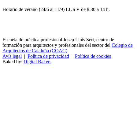
Horario de verano (24/6 al 11/9) LL a V de 8.30 a 14 h.
Escuela de práctica profesional Josep Lluís Sert, centro de
formación para arquitectos y profesionales del sector del
Colegio de
Arquitectos de Cataluña (COAC)
Avís legal
|
Política de privacidad
|
Política de cookies
Baked by:
Digital Bakers