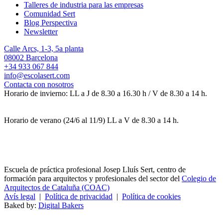
Talleres de industria para las empresas
Comunidad Sert
Blog Perspectiva
Newsletter
Calle Arcs, 1-3, 5a planta
08002 Barcelona
+34 933 067 844
info@escolasert.com
Contacta con nosotros
Horario de invierno: LL a J de 8.30 a 16.30 h / V de 8.30 a 14 h.
Horario de verano (24/6 al 11/9) LL a V de 8.30 a 14 h.
Escuela de práctica profesional Josep Lluís Sert, centro de
formación para arquitectos y profesionales del sector del
Colegio de
Arquitectos de Cataluña (COAC)
Avís legal
|
Política de privacidad
|
Política de cookies
Baked by:
Digital Bakers