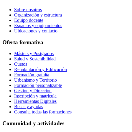
Sobre nosotros
Organización y estructura
Equipo docente
Espacios y equipamientos
Ubicaciones y contacto
Oferta formativa
Másters y Postgrados
Salud y Sostenibilidad
Cursos
Rehabilitación y Edificación
Formación gratuita
Urbanismo y Territorio
Formación personalizable
Gestión y Dirección
Inscripción y matrícula
Herramientas Digitales
Becas y ayudas
Consulta todas las formaciones
Comunidad y actividades