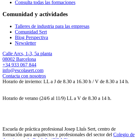
Consulta todas las formaciones
Comunidad y actividades
Talleres de industria para las empresas
Comunidad Sert
Blog Perspectiva
Newsletter
Calle Arcs, 1-3, 5a planta
08002 Barcelona
+34 933 067 844
info@escolasert.com
Contacta con nosotros
Horario de invierno: LL a J de 8.30 a 16.30 h / V de 8.30 a 14 h.
Horario de verano (24/6 al 11/9) LL a V de 8.30 a 14 h.
Escuela de práctica profesional Josep Lluís Sert, centro de
formación para arquitectos y profesionales del sector del
Colegio de