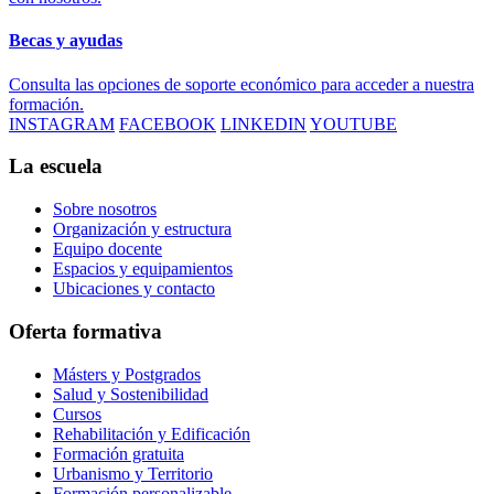
Becas y ayudas
Consulta las opciones de soporte económico para acceder a nuestra
formación.
INSTAGRAM
FACEBOOK
LINKEDIN
YOUTUBE
La escuela
Sobre nosotros
Organización y estructura
Equipo docente
Espacios y equipamientos
Ubicaciones y contacto
Oferta formativa
Másters y Postgrados
Salud y Sostenibilidad
Cursos
Rehabilitación y Edificación
Formación gratuita
Urbanismo y Territorio
Formación personalizable