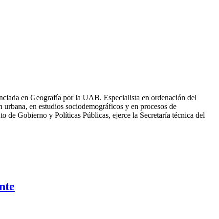
ciada en Geografía por la UAB. Especialista en ordenación del
ión urbana, en estudios sociodemográficos y en procesos de
 de Gobierno y Políticas Públicas, ejerce la Secretaría técnica del
nte