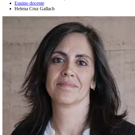
Equipo docente
Helena Cruz Gallach