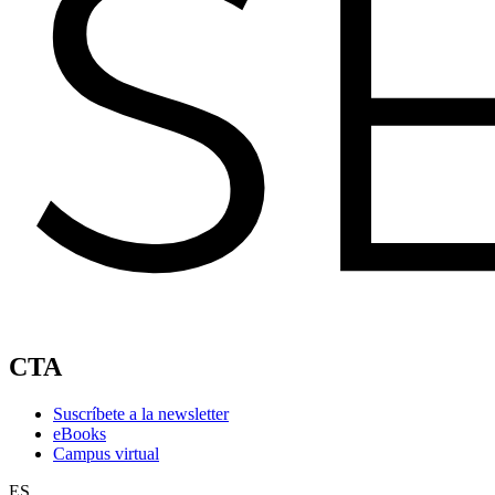
CTA
Suscríbete a la newsletter
eBooks
Campus virtual
ES