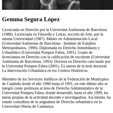
Gemma Segura López
Licenciada en Derecho por la Universitat Autònoma de Barcelona
(1988). Licenciada en Filosofía y Letras, sección de Arte, por la
misma Universidad (1987). Máster en Administración Local
(Universitat Autònoma de Barcelona - Instituto de Estudios
Metropolitanos, 1990). Diplomada en Derecho Inmobiliario y
Urbanístico (Universitat Pompeu Fabra, 1991). Grado de
licenciatura en Derecho con la calificación de excelente (Universitat
Autònoma de Barcelona, 1993). Doctora en Derecho cum laude por
la Universitat Pompeu Fabra (2001). Es autora de la tesis doctoral:
La Intervención Urbanística en los Centros Históricos.
Miembro de los Servicios Jurídicos de la Federación de Municipios
de Cataluña desde el año 1988 hasta el 1991, en este último año se
integró como profesora al área de Derecho Administrativo de la
Universitat Pompeu Fabra, donde desarrolló, hasta el año 1999, las
tareas propias de la actividad docente e investigadora. Así mismo, ha
estado consultora de la asignatura de Derecho urbanístico en la
Universitat Oberta de Catalunya.