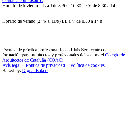
Contacta con nosotros
Horario de invierno: LL a J de 8.30 a 16.30 h / V de 8.30 a 14 h.
Horario de verano (24/6 al 11/9) LL a V de 8.30 a 14 h.
Escuela de práctica profesional Josep Lluís Sert, centro de
formación para arquitectos y profesionales del sector del
Colegio de
Arquitectos de Cataluña (COAC)
Avís legal
|
Política de privacidad
|
Política de cookies
Baked by:
Digital Bakers