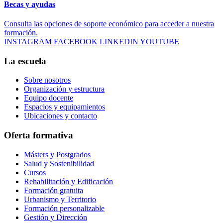
Becas y ayudas
Consulta las opciones de soporte económico para acceder a nuestra
formación.
INSTAGRAM
FACEBOOK
LINKEDIN
YOUTUBE
La escuela
Sobre nosotros
Organización y estructura
Equipo docente
Espacios y equipamientos
Ubicaciones y contacto
Oferta formativa
Másters y Postgrados
Salud y Sostenibilidad
Cursos
Rehabilitación y Edificación
Formación gratuita
Urbanismo y Territorio
Formación personalizable
Gestión y Dirección