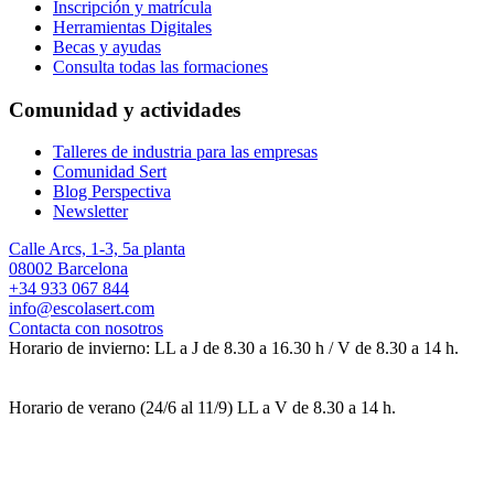
Inscripción y matrícula
Herramientas Digitales
Becas y ayudas
Consulta todas las formaciones
Comunidad y actividades
Talleres de industria para las empresas
Comunidad Sert
Blog Perspectiva
Newsletter
Calle Arcs, 1-3, 5a planta
08002 Barcelona
+34 933 067 844
info@escolasert.com
Contacta con nosotros
Horario de invierno: LL a J de 8.30 a 16.30 h / V de 8.30 a 14 h.
Horario de verano (24/6 al 11/9) LL a V de 8.30 a 14 h.