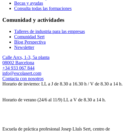
Becas y ayudas
Consulta todas las formaciones
Comunidad y actividades
Talleres de industria para las empresas
Comunidad Sert
Blog Perspectiva
Newsletter
Calle Arcs, 1-3, 5a planta
08002 Barcelona
+34 933 067 844
info@escolasert.com
Contacta con nosotros
Horario de invierno: LL a J de 8.30 a 16.30 h / V de 8.30 a 14 h.
Horario de verano (24/6 al 11/9) LL a V de 8.30 a 14 h.
Escuela de práctica profesional Josep Lluís Sert, centro de