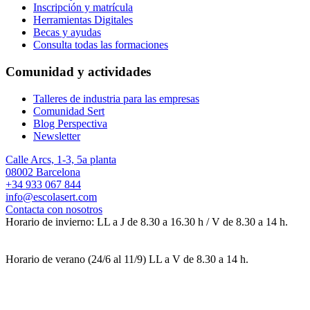
Inscripción y matrícula
Herramientas Digitales
Becas y ayudas
Consulta todas las formaciones
Comunidad y actividades
Talleres de industria para las empresas
Comunidad Sert
Blog Perspectiva
Newsletter
Calle Arcs, 1-3, 5a planta
08002 Barcelona
+34 933 067 844
info@escolasert.com
Contacta con nosotros
Horario de invierno: LL a J de 8.30 a 16.30 h / V de 8.30 a 14 h.
Horario de verano (24/6 al 11/9) LL a V de 8.30 a 14 h.