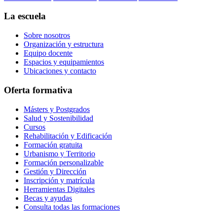
La escuela
Sobre nosotros
Organización y estructura
Equipo docente
Espacios y equipamientos
Ubicaciones y contacto
Oferta formativa
Másters y Postgrados
Salud y Sostenibilidad
Cursos
Rehabilitación y Edificación
Formación gratuita
Urbanismo y Territorio
Formación personalizable
Gestión y Dirección
Inscripción y matrícula
Herramientas Digitales
Becas y ayudas
Consulta todas las formaciones