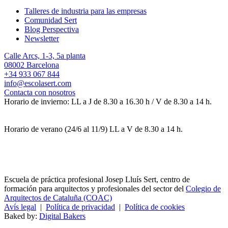
Talleres de industria para las empresas
Comunidad Sert
Blog Perspectiva
Newsletter
Calle Arcs, 1-3, 5a planta
08002 Barcelona
+34 933 067 844
info@escolasert.com
Contacta con nosotros
Horario de invierno: LL a J de 8.30 a 16.30 h / V de 8.30 a 14 h.
Horario de verano (24/6 al 11/9) LL a V de 8.30 a 14 h.
Escuela de práctica profesional Josep Lluís Sert, centro de
formación para arquitectos y profesionales del sector del
Colegio de
Arquitectos de Cataluña (COAC)
Avís legal
|
Política de privacidad
|
Política de cookies
Baked by:
Digital Bakers