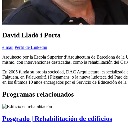
David Lladó i Porta
e-mail
Perfil de Linkedin
Arquitecto por la Escola Superior d’Arquitectura de Barcelona de la U
mismo, con intervenciones destacadas, como la rehabilitación del Caix
En 2005 funda su propia sociedad, DAC Arquitectura, especializada en 
Falguera, en Palau-solità i Plegamans, o la nueva ludoteca del Parc d
en los últimos 10 años encargados por el Servicio de Educación de la
Programas relacionados
Posgrado | Rehabilitación de edificios