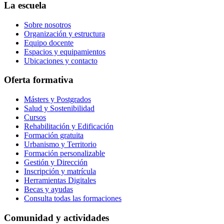
La escuela
Sobre nosotros
Organización y estructura
Equipo docente
Espacios y equipamientos
Ubicaciones y contacto
Oferta formativa
Másters y Postgrados
Salud y Sostenibilidad
Cursos
Rehabilitación y Edificación
Formación gratuita
Urbanismo y Territorio
Formación personalizable
Gestión y Dirección
Inscripción y matrícula
Herramientas Digitales
Becas y ayudas
Consulta todas las formaciones
Comunidad y actividades