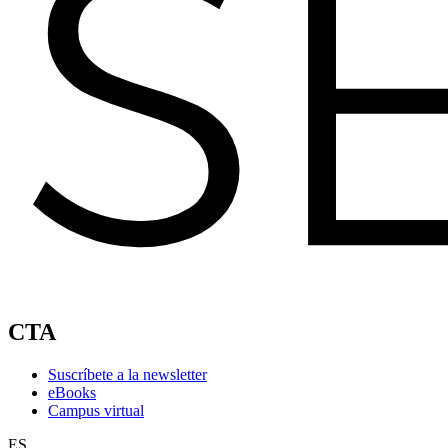
CTA
Suscríbete a la newsletter
eBooks
Campus virtual
ES