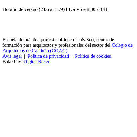
Horario de verano (24/6 al 11/9) LL a V de 8.30 a 14 h.
Escuela de práctica profesional Josep Lluís Sert, centro de
formación para arquitectos y profesionales del sector del
Colegio de
Arquitectos de Cataluña (COAC)
Avís legal
|
Política de privacidad
|
Política de cookies
Baked by:
Digital Bakers