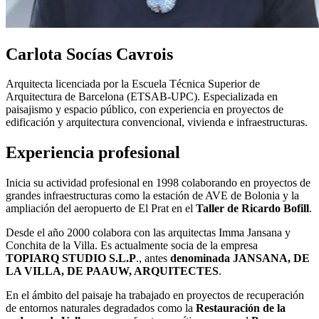
Carlota Socías Cavrois
Arquitecta licenciada por la Escuela Técnica Superior de
Arquitectura de Barcelona (ETSAB-UPC). Especializada en
paisajismo y espacio público, con experiencia en proyectos de
edificación y arquitectura convencional, vivienda e infraestructuras.
Experiencia profesional
Inicia su actividad profesional en 1998 colaborando en proyectos de
grandes infraestructuras como la estación de AVE de Bolonia y la
ampliación del aeropuerto de El Prat en el
Taller de Ricardo Bofill
.
Desde el año 2000 colabora con las arquitectas Imma Jansana y
Conchita de la Villa. Es actualmente socia de la empresa
TOPIARQ STUDIO S.L.P
., antes
denominada JANSANA, DE
LA VILLA, DE PAAUW, ARQUITECTES
.
En el ámbito del paisaje ha trabajado en proyectos de recuperación
de entornos naturales degradados como la
Restauración de la