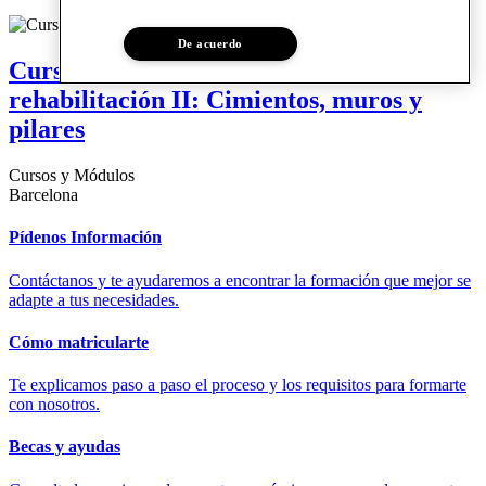
De acuerdo
Curso | Cálculo de estructuras en
rehabilitación II: Cimientos, muros y
pilares
Cursos y Módulos
Barcelona
Pídenos Información
Contáctanos y te ayudaremos a encontrar la formación que mejor se
adapte a tus necesidades.
Cómo matricularte
Te explicamos paso a paso el proceso y los requisitos para formarte
con nosotros.
Becas y ayudas