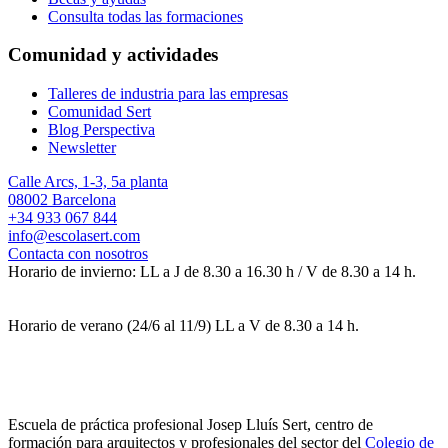
Consulta todas las formaciones
Comunidad y actividades
Talleres de industria para las empresas
Comunidad Sert
Blog Perspectiva
Newsletter
Calle Arcs, 1-3, 5a planta
08002 Barcelona
+34 933 067 844
info@escolasert.com
Contacta con nosotros
Horario de invierno: LL a J de 8.30 a 16.30 h / V de 8.30 a 14 h.
Horario de verano (24/6 al 11/9) LL a V de 8.30 a 14 h.
Escuela de práctica profesional Josep Lluís Sert, centro de
formación para arquitectos y profesionales del sector del
Colegio de