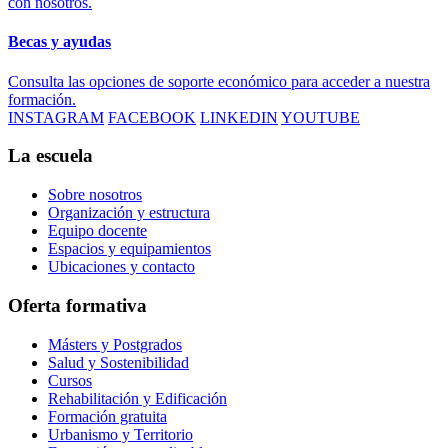
con nosotros.
Becas y ayudas
Consulta las opciones de soporte económico para acceder a nuestra
formación.
INSTAGRAM
FACEBOOK
LINKEDIN
YOUTUBE
La escuela
Sobre nosotros
Organización y estructura
Equipo docente
Espacios y equipamientos
Ubicaciones y contacto
Oferta formativa
Másters y Postgrados
Salud y Sostenibilidad
Cursos
Rehabilitación y Edificación
Formación gratuita
Urbanismo y Territorio