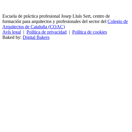
Escuela de práctica profesional Josep Lluís Sert, centro de
formación para arquitectos y profesionales del sector del
Colegio de
Arquitectos de Cataluña (COAC)
Avís legal
|
Política de privacidad
|
Política de cookies
Baked by:
Digital Bakers