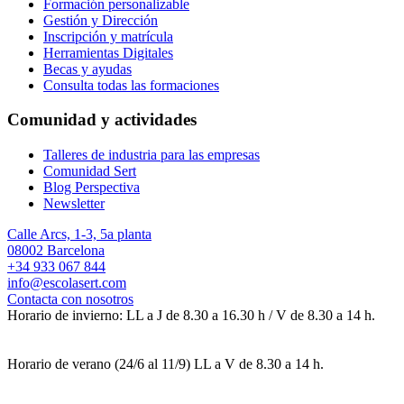
Formación personalizable
Gestión y Dirección
Inscripción y matrícula
Herramientas Digitales
Becas y ayudas
Consulta todas las formaciones
Comunidad y actividades
Talleres de industria para las empresas
Comunidad Sert
Blog Perspectiva
Newsletter
Calle Arcs, 1-3, 5a planta
08002 Barcelona
+34 933 067 844
info@escolasert.com
Contacta con nosotros
Horario de invierno: LL a J de 8.30 a 16.30 h / V de 8.30 a 14 h.
Horario de verano (24/6 al 11/9) LL a V de 8.30 a 14 h.