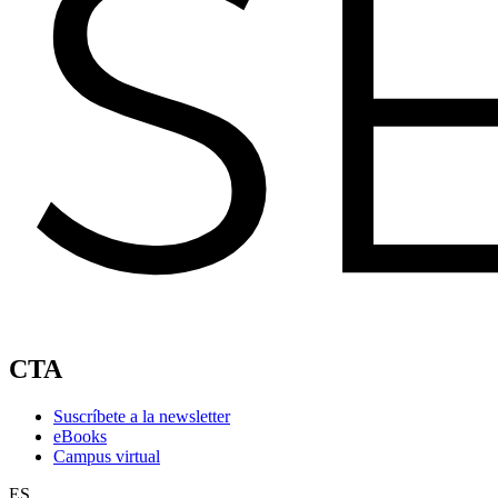
CTA
Suscríbete a la newsletter
eBooks
Campus virtual
ES