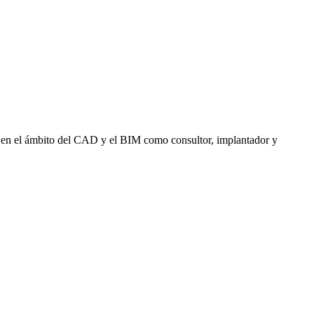
al en el ámbito del CAD y el BIM como consultor, implantador y