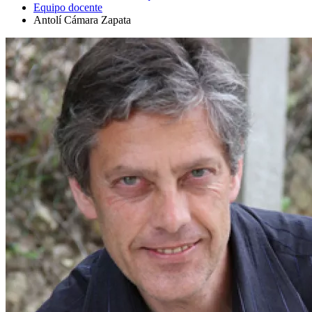
Equipo docente
Antolí Cámara Zapata