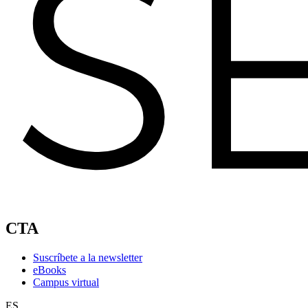
CTA
Suscríbete a la newsletter
eBooks
Campus virtual
ES