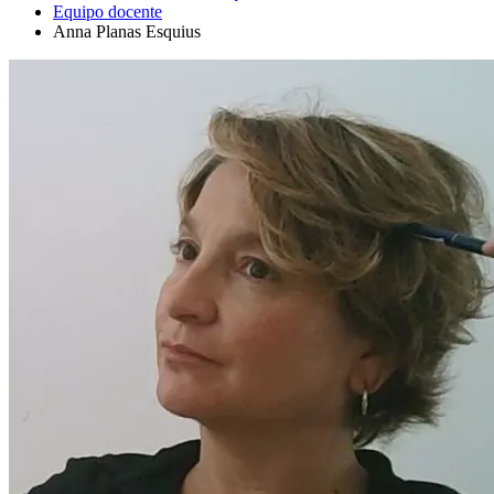
Equipo docente
Anna Planas Esquius