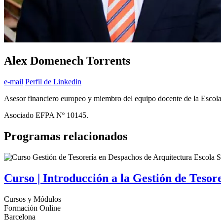
Alex Domenech Torrents
e-mail
Perfil de Linkedin
Asesor financiero europeo y miembro del equipo docente de la Esco
Asociado EFPA Nº 10145.
Programas relacionados
Curso | Introducción a la Gestión de Teso
Cursos y Módulos
Formación Online
Barcelona