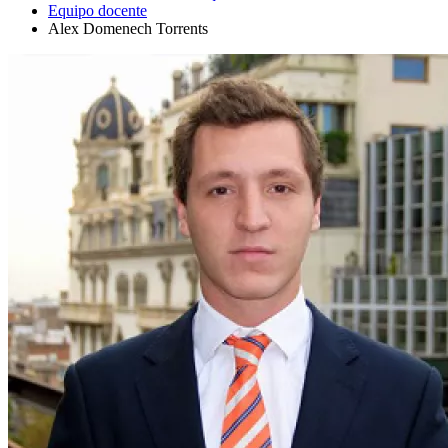
Equipo docente
Alex Domenech Torrents