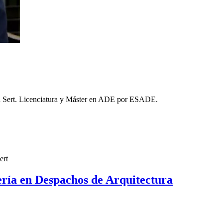
la Sert. Licenciatura y Máster en ADE por ESADE.
rería en Despachos de Arquitectura