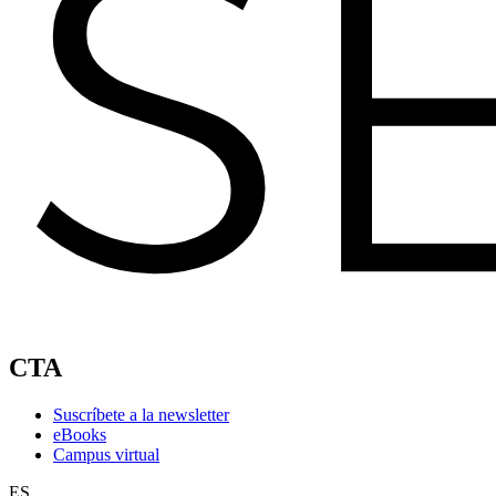
CTA
Suscríbete a la newsletter
eBooks
Campus virtual
ES