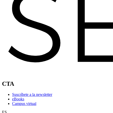
CTA
Suscríbete a la newsletter
eBooks
Campus virtual
ES