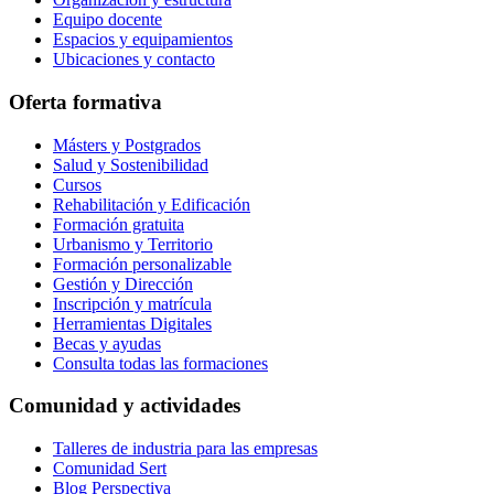
Equipo docente
Espacios y equipamientos
Ubicaciones y contacto
Oferta formativa
Másters y Postgrados
Salud y Sostenibilidad
Cursos
Rehabilitación y Edificación
Formación gratuita
Urbanismo y Territorio
Formación personalizable
Gestión y Dirección
Inscripción y matrícula
Herramientas Digitales
Becas y ayudas
Consulta todas las formaciones
Comunidad y actividades
Talleres de industria para las empresas
Comunidad Sert
Blog Perspectiva