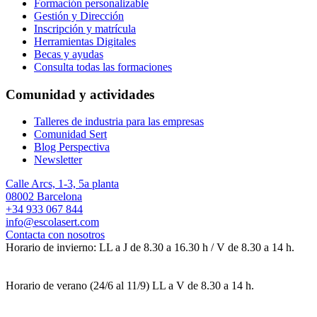
Formación personalizable
Gestión y Dirección
Inscripción y matrícula
Herramientas Digitales
Becas y ayudas
Consulta todas las formaciones
Comunidad y actividades
Talleres de industria para las empresas
Comunidad Sert
Blog Perspectiva
Newsletter
Calle Arcs, 1-3, 5a planta
08002 Barcelona
+34 933 067 844
info@escolasert.com
Contacta con nosotros
Horario de invierno: LL a J de 8.30 a 16.30 h / V de 8.30 a 14 h.
Horario de verano (24/6 al 11/9) LL a V de 8.30 a 14 h.