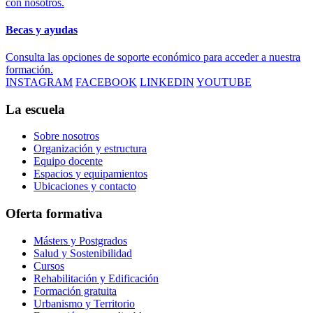
con nosotros.
Becas y ayudas
Consulta las opciones de soporte económico para acceder a nuestra
formación.
INSTAGRAM
FACEBOOK
LINKEDIN
YOUTUBE
La escuela
Sobre nosotros
Organización y estructura
Equipo docente
Espacios y equipamientos
Ubicaciones y contacto
Oferta formativa
Másters y Postgrados
Salud y Sostenibilidad
Cursos
Rehabilitación y Edificación
Formación gratuita
Urbanismo y Territorio