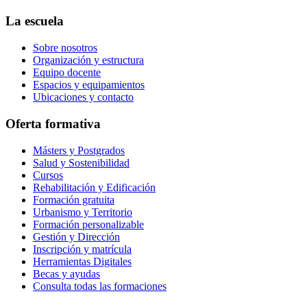
La escuela
Sobre nosotros
Organización y estructura
Equipo docente
Espacios y equipamientos
Ubicaciones y contacto
Oferta formativa
Másters y Postgrados
Salud y Sostenibilidad
Cursos
Rehabilitación y Edificación
Formación gratuita
Urbanismo y Territorio
Formación personalizable
Gestión y Dirección
Inscripción y matrícula
Herramientas Digitales
Becas y ayudas
Consulta todas las formaciones