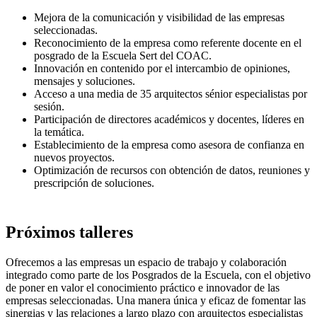
Mejora de la comunicación y visibilidad de las empresas
seleccionadas.
Reconocimiento de la empresa como referente docente en el
posgrado de la Escuela Sert del COAC.
Innovación en contenido por el intercambio de opiniones,
mensajes y soluciones.
Acceso a una media de 35 arquitectos sénior especialistas por
sesión.
Participación de directores académicos y docentes, líderes en
la temática.
Establecimiento de la empresa como asesora de confianza en
nuevos proyectos.
Optimización de recursos con obtención de datos, reuniones y
prescripción de soluciones.
Próximos talleres
Ofrecemos a las empresas un espacio de trabajo y colaboración
integrado como parte de los Posgrados de la Escuela, con el objetivo
de poner en valor el conocimiento práctico e innovador de las
empresas seleccionadas. Una manera única y eficaz de fomentar las
sinergias y las relaciones a largo plazo con arquitectos especialistas