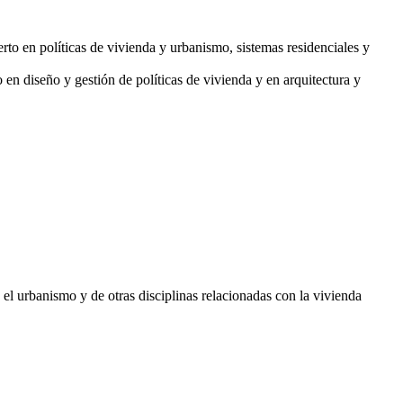
to en políticas de vivienda y urbanismo, sistemas residenciales y
 diseño y gestión de políticas de vivienda y en arquitectura y
 el urbanismo y de otras disciplinas relacionadas con la vivienda