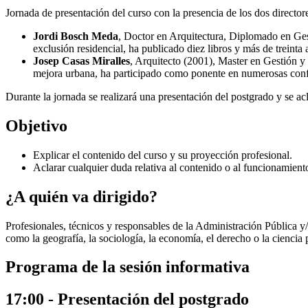
Jornada de presentación del curso con la presencia de los dos director
Jordi Bosch Meda
, Doctor en Arquitectura, Diplomado en Gest
exclusión residencial, ha publicado diez libros y más de treinta a
Josep Casas Miralles
, Arquitecto (2001), Master en Gestión 
mejora urbana, ha participado como ponente en numerosas confer
Durante la jornada se realizará una presentación del postgrado y se ac
Objetivo
Explicar el contenido del curso y su proyección profesional.
Aclarar cualquier duda relativa al contenido o al funcionamient
¿A quién va dirigido?
Profesionales, técnicos y responsables de la Administración Pública y/
como la geografía, la sociología, la economía, el derecho o la ciencia p
Programa de la sesión informativa
17:00 - Presentación del postgrado