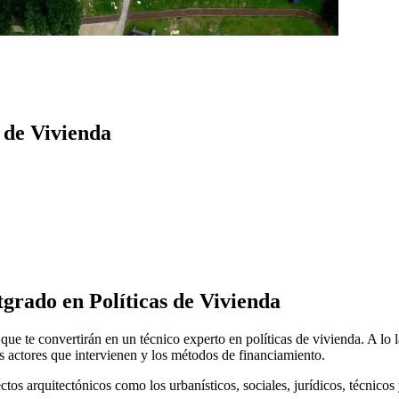
s de Vivienda
tgrado en Políticas de Vivienda
 que te convertirán en un técnico experto en políticas de vivienda. A lo 
los actores que intervienen y los métodos de financiamiento.
ctos arquitectónicos como los urbanísticos, sociales, jurídicos, técnico