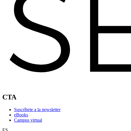
CTA
Suscríbete a la newsletter
eBooks
Campus virtual
ES