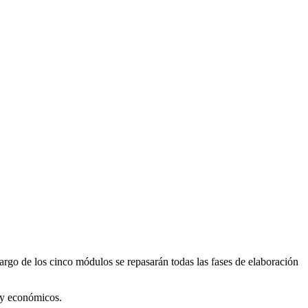
largo de los cinco módulos se repasarán todas las fases de elaboración
s y económicos.