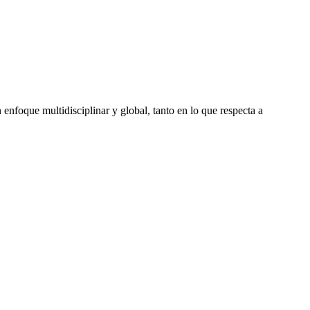
enfoque multidisciplinar y global, tanto en lo que respecta a