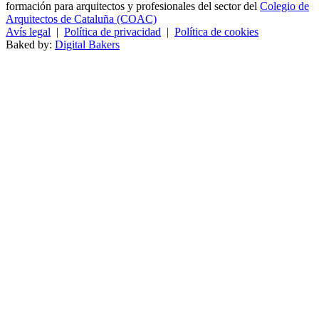
formación para arquitectos y profesionales del sector del
Colegio de
Arquitectos de Cataluña (COAC)
Avís legal
|
Política de privacidad
|
Política de cookies
Baked by:
Digital Bakers