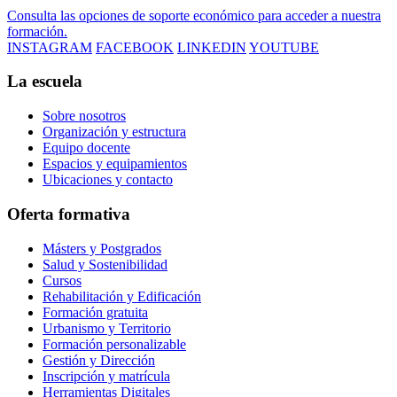
Consulta las opciones de soporte económico para acceder a nuestra
formación.
INSTAGRAM
FACEBOOK
LINKEDIN
YOUTUBE
La escuela
Sobre nosotros
Organización y estructura
Equipo docente
Espacios y equipamientos
Ubicaciones y contacto
Oferta formativa
Másters y Postgrados
Salud y Sostenibilidad
Cursos
Rehabilitación y Edificación
Formación gratuita
Urbanismo y Territorio
Formación personalizable
Gestión y Dirección
Inscripción y matrícula
Herramientas Digitales