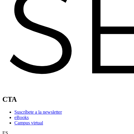
CTA
Suscríbete a la newsletter
eBooks
Campus virtual
ES