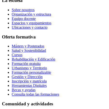
La escuela
Sobre nosotros
Organización y estructura
Equipo docente
Espacios y equipamientos
Ubicaciones y contacto
Oferta formativa
Másters y Postgrados
Salud y Sostenibilidad
Cursos
Rehabilitación y Edificación
Formación gratuita
Urbanismo y Territorio
Formación personalizable
Gestión y Dirección
Inscripción y matrícula
Herramientas Digitales
Becas y ayudas
Consulta todas las formaciones
Comunidad y actividades