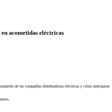
 en acometidas eléctricas
amiento de las compañías distribuidoras eléctricas y cómo anticiparse
dores.