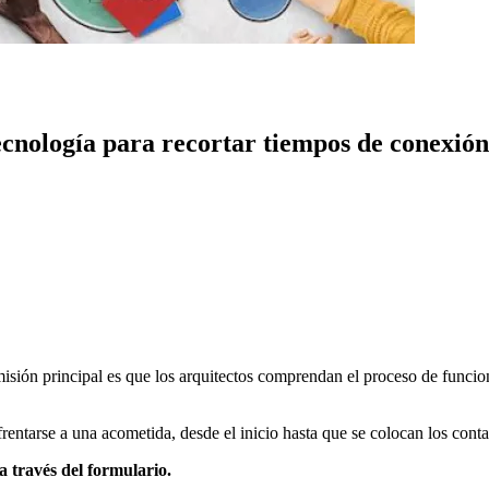
ecnología para recortar tiempos de conexión
sión principal es que los arquitectos comprendan el proceso de funcion
entarse a una acometida, desde el inicio hasta que se colocan los conta
través del formulario.