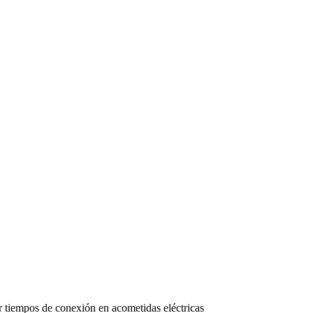
ar tiempos de conexión en acometidas eléctricas