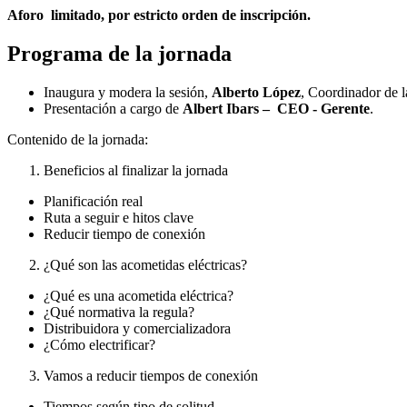
Aforo limitado, por estricto orden de inscripción.
Programa de la jornada
Inaugura y modera la sesión,
Alberto López
, Coordinador de 
Presentación a cargo de
Albert Ibars – CEO - Gerente
.
Contenido de la jornada:
Beneficios al finalizar la jornada
Planificación real
Ruta a seguir e hitos clave
Reducir tiempo de conexión
¿Qué son las acometidas eléctricas?
¿Qué es una acometida eléctrica?
¿Qué normativa la regula?
Distribuidora y comercializadora
¿Cómo electrificar?
Vamos a reducir tiempos de conexión
Tiempos según tipo de solitud