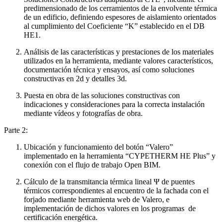
predimensionado de los cerramientos de la envolvente térmica
de un edificio, definiendo espesores de aislamiento orientados
al cumplimiento del Coeficiente “K” establecido en el DB
HE1.
Análisis de las características y prestaciones de los materiales
utilizados en la herramienta, mediante valores característicos,
documentación técnica y ensayos, así como soluciones
constructivas en 2d y detalles 3d.
Puesta en obra de las soluciones constructivas con
indicaciones y consideraciones para la correcta instalación
mediante vídeos y fotografías de obra.
Parte 2:
Ubicación y funcionamiento del botón “Valero”
implementado en la herramienta “CYPETHERM HE Plus” y
conexión con el flujo de trabajo Open BIM.
Cálculo de la transmitancia térmica lineal Ψ de puentes
térmicos correspondientes al encuentro de la fachada con el
forjado mediante herramienta web de Valero, e
implementación de dichos valores en los programas de
certificación energética.