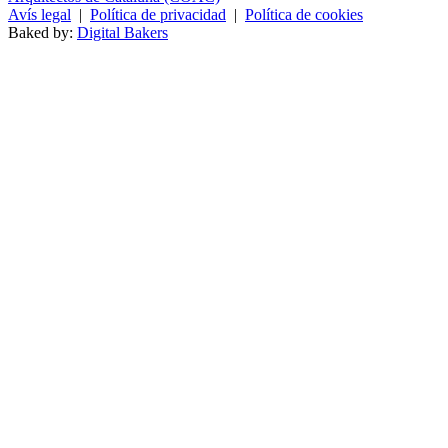
Avís legal
|
Política de privacidad
|
Política de cookies
Baked by:
Digital Bakers