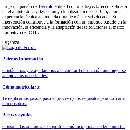
La participación de
Ferroli
, entidad con una trayectoria consolidada
en el ámbito de la calefacción y climatización desde 1955, aporta
experiencia técnica acumulada durante más de seis décadas. Su
intervención contribuye a la formación con un enfoque basado en la
innovación, la eficiencia y la adaptación de las soluciones al marco
normativo del CTE.
Organiza
Pídenos Información
Contáctanos y te ayudaremos a encontrar la formación que mejor se
adapte a tus necesidades.
Cómo matricularte
Te explicamos paso a paso el proceso y los requisitos para formarte
con nosotros.
Becas y ayudas
Consulta las opciones de soporte económico para acceder a nuestra