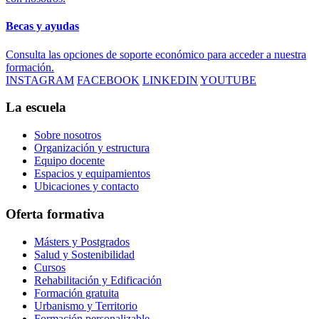
Becas y ayudas
Consulta las opciones de soporte económico para acceder a nuestra
formación.
INSTAGRAM
FACEBOOK
LINKEDIN
YOUTUBE
La escuela
Sobre nosotros
Organización y estructura
Equipo docente
Espacios y equipamientos
Ubicaciones y contacto
Oferta formativa
Másters y Postgrados
Salud y Sostenibilidad
Cursos
Rehabilitación y Edificación
Formación gratuita
Urbanismo y Territorio
Formación personalizable