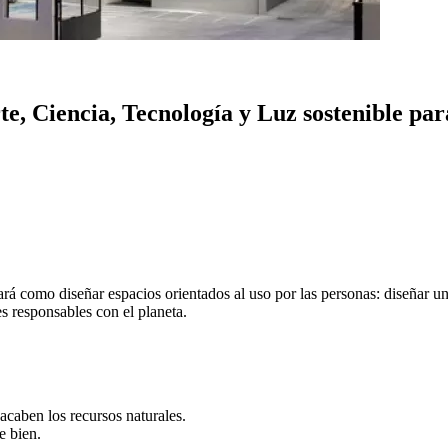
e, Ciencia, Tecnología y Luz sostenible par
ará como diseñar espacios orientados al uso por las personas: diseñar u
s responsables con el planeta.
acaben los recursos naturales.
e bien.