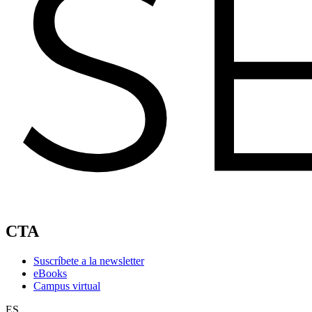
CTA
Suscríbete a la newsletter
eBooks
Campus virtual
ES