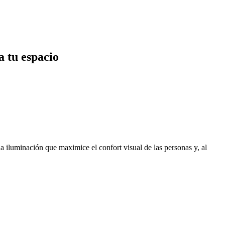
a tu espacio
na iluminación que maximice el confort visual de las personas y, al