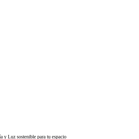
a y Luz sostenible para tu espacio