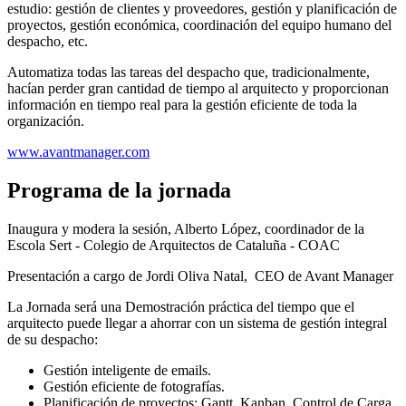
estudio: gestión de clientes y proveedores, gestión y planificación de
proyectos, gestión económica, coordinación del equipo humano del
despacho, etc.
Automatiza todas las tareas del despacho que, tradicionalmente,
hacían perder gran cantidad de tiempo al arquitecto y proporcionan
información en tiempo real para la gestión eficiente de toda la
organización.
www.avantmanager.com
Programa de la jornada
Inaugura y modera la sesión, Alberto López, coordinador de la
Escola Sert - Colegio de Arquitectos de Cataluña - COAC
Presentación a cargo de Jordi Oliva Natal, CEO de Avant Manager
La Jornada será una Demostración práctica del tiempo que el
arquitecto puede llegar a ahorrar con un sistema de gestión integral
de su despacho:
Gestión inteligente de emails.
Gestión eficiente de fotografías.
Planificación de proyectos: Gantt, Kanban, Control de Carga