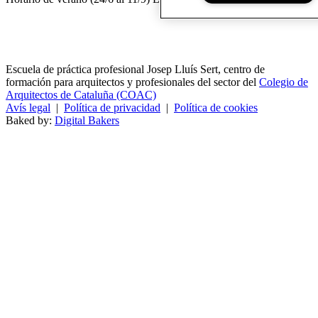
Escuela de práctica profesional Josep Lluís Sert, centro de
formación para arquitectos y profesionales del sector del
Colegio de
Arquitectos de Cataluña (COAC)
Avís legal
|
Política de privacidad
|
Política de cookies
Baked by:
Digital Bakers