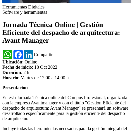
Herramientas Digitales
|
Software y herramientas
Jornada Técnica Online | Gestión
Eficiente del despacho de arquitectura:
Avant Manager
WhatsApp
Facebook
LinkedIn
Compartir
Ubicación
: Online
Fecha de inicio
: 18 Oct 2022
Duración
: 2 h
Horario
: Martes de 12:00 a 14:00 h
Presentación
En esta Jornada Técnica online del Campus Profesional, organizada
con la empresa Avantmanager y con el título "Gestión Eficiente del
despacho de arquitectura: Avant Manager" se presentará un software
desarrollado específicamente para la gestión eficiente del despacho
de arquitectura.
Incluye todas las herramientas necesarias para la gestión integral del