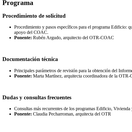
Programa
Procedimiento de solicitud
Procedimiento y pasos específicos para el programa Edificio: 
apoyo del COAC.
Ponente:
Rubén Argudo, arquitecto del OTR-COAC
Documentación técnica
Principales parámetros de revisión para la obtención del Inform
Ponente:
Marta Martínez, arquitecta coordinadora de la OT
Dudas y consultas frecuentes
Consultas más recurrentes de los programas Edificio, Vivienda 
Ponente:
Claudia Pecharroman, arquitecta del OTR