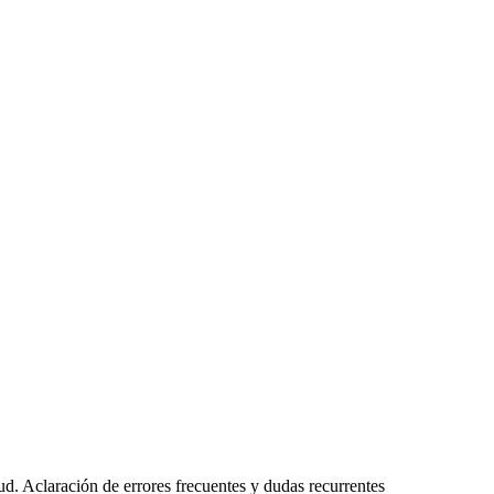
d. Aclaración de errores frecuentes y dudas recurrentes