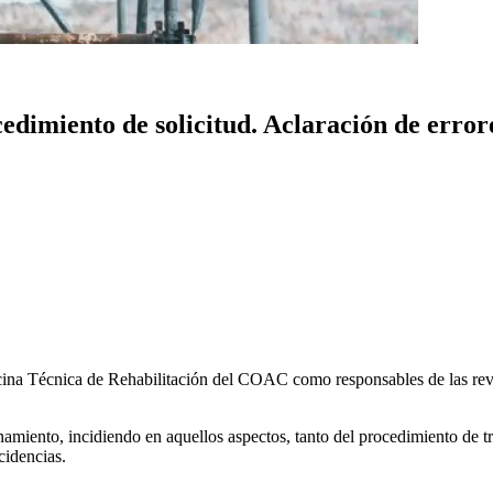
edimiento de solicitud. Aclaración de error
cina Técnica de Rehabilitación del COAC como responsables de las revi
amiento, incidiendo en aquellos aspectos, tanto del procedimiento de 
cidencias.