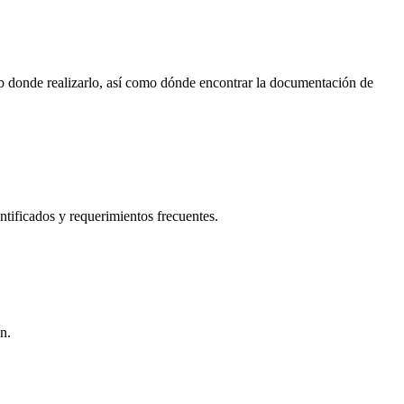
b donde realizarlo, así como dónde encontrar la documentación de
ntificados y requerimientos frecuentes.
n.