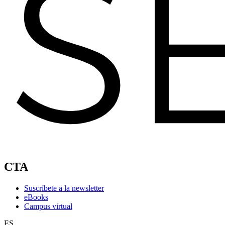
CTA
Suscríbete a la newsletter
eBooks
Campus virtual
ES