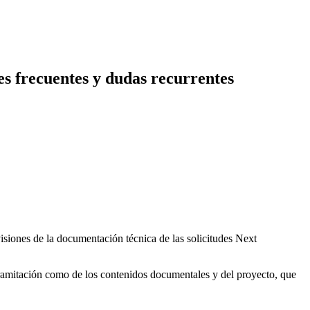
es frecuentes y dudas recurrentes
siones de la documentación técnica de las solicitudes Next
tramitación como de los contenidos documentales y del proyecto, que