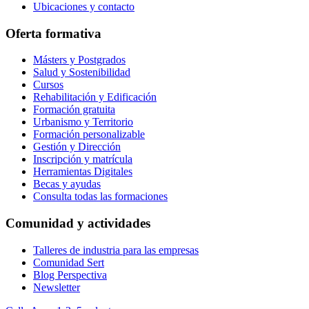
Ubicaciones y contacto
Oferta formativa
Másters y Postgrados
Salud y Sostenibilidad
Cursos
Rehabilitación y Edificación
Formación gratuita
Urbanismo y Territorio
Formación personalizable
Gestión y Dirección
Inscripción y matrícula
Herramientas Digitales
Becas y ayudas
Consulta todas las formaciones
Comunidad y actividades
Talleres de industria para las empresas
Comunidad Sert
Blog Perspectiva
Newsletter