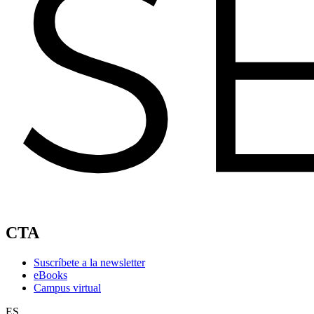
CTA
Suscríbete a la newsletter
eBooks
Campus virtual
ES