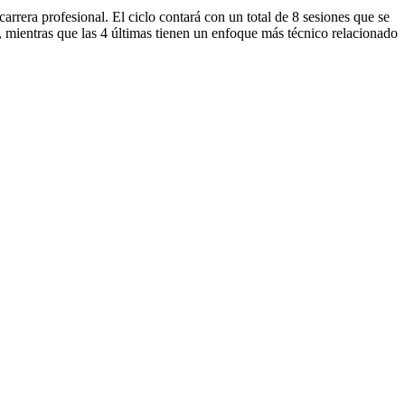
arrera profesional. El ciclo contará con un total de 8 sesiones que se
 mientras que las 4 últimas tienen un enfoque más técnico relacionado