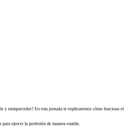
ble y enriquecedor? En esta jornada te explicaremos cómo funciona el
 para ejercer la profesión de manera estable.