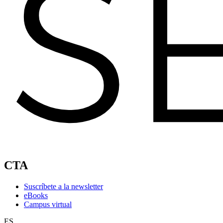
CTA
Suscríbete a la newsletter
eBooks
Campus virtual
ES