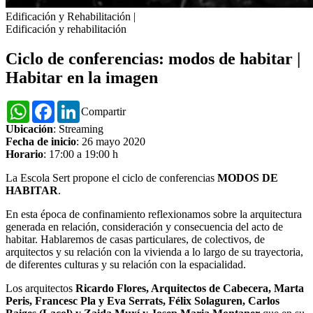
Edificación y Rehabilitación
|
Edificación y rehabilitación
Ciclo de conferencias: modos de habitar |
Habitar en la imagen
WhatsApp
Facebook
LinkedIn
Compartir
Ubicación
: Streaming
Fecha de inicio
: 26 mayo 2020
Horario
: 17:00 a 19:00 h
La Escola Sert propone el ciclo de conferencias
MODOS DE
HABITAR
.
En esta época de confinamiento reflexionamos sobre la arquitectura
generada en relación, consideración y consecuencia del acto de
habitar. Hablaremos de casas particulares, de colectivos, de
arquitectos y su relación con la vivienda a lo largo de su trayectoria,
de diferentes culturas y su relación con la espacialidad.
Los arquitectos
Ricardo Flores, Arquitectos de Cabecera, Marta
Peris, Francesc Pla y Eva Serrats, Félix Solaguren, Carlos