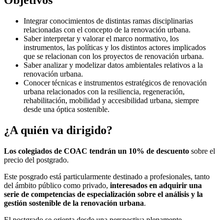
Objetivos
Integrar conocimientos de distintas ramas disciplinarias
relacionadas con el concepto de la renovación urbana.
Saber interpretar y valorar el marco normativo, los
instrumentos, las políticas y los distintos actores implicados
que se relacionan con los proyectos de renovación urbana.
Saber analizar y modelizar datos ambientales relativos a la
renovación urbana.
Conocer técnicas e instrumentos estratégicos de renovación
urbana relacionados con la resiliencia, regeneración,
rehabilitación, mobilidad y accesibilidad urbana, siempre
desde una óptica sostenible.
¿A quién va dirigido?
Los colegiados de COAC tendrán un 10% de descuento
sobre el
precio del postgrado.
Este posgrado está particularmente destinado a profesionales, tanto
del ámbito público como privado,
interesados en adquirir una
serie de competencias de especialización sobre el análisis y la
gestión sostenible de la renovación urbana
.
El postgrado se orienta desde una perspectiva plenamente