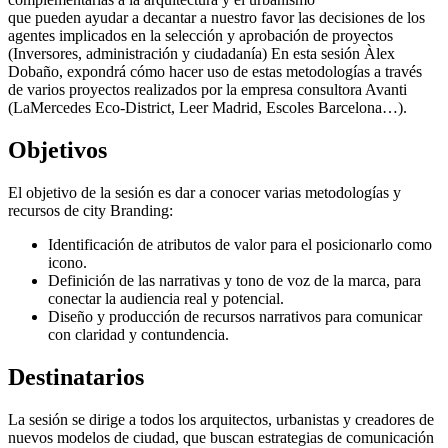
que pueden ayudar a decantar a nuestro favor las decisiones de los
agentes implicados en la selección y aprobación de proyectos
(Inversores, administración y ciudadanía) En esta sesión Àlex
Dobaño, expondrá cómo hacer uso de estas metodologías a través
de varios proyectos realizados por la empresa consultora Avanti
(LaMercedes Eco-District, Leer Madrid, Escoles Barcelona…).
Objetivos
El objetivo de la sesión es dar a conocer varias metodologías y
recursos de city Branding:
Identificación de atributos de valor para el posicionarlo como
icono.
Definición de las narrativas y tono de voz de la marca, para
conectar la audiencia real y potencial.
Diseño y producción de recursos narrativos para comunicar
con claridad y contundencia.
Destinatarios
La sesión se dirige a todos los arquitectos, urbanistas y creadores de
nuevos modelos de ciudad, que buscan estrategias de comunicación