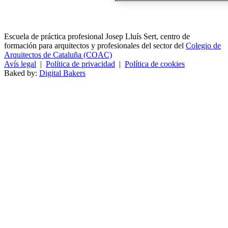
Escuela de práctica profesional Josep Lluís Sert, centro de
formación para arquitectos y profesionales del sector del
Colegio de
Arquitectos de Cataluña (COAC)
Avís legal
|
Política de privacidad
|
Política de cookies
Baked by:
Digital Bakers