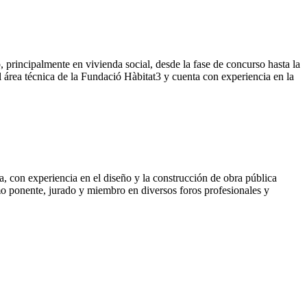
, principalmente en vivienda social, desde la fase de concurso hasta la
 área técnica de la Fundació Hàbitat3 y cuenta con experiencia en la
, con experiencia en el diseño y la construcción de obra pública
mo ponente, jurado y miembro en diversos foros profesionales y