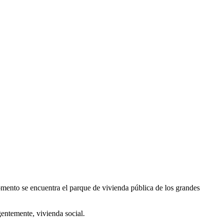
mento se encuentra el parque de vivienda pública de los grandes
gentemente, vivienda social.