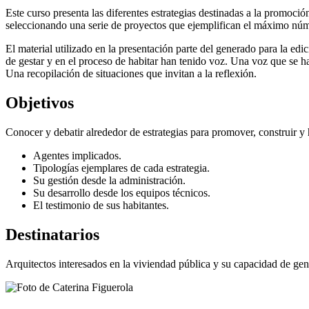
Este curso presenta las diferentes estrategias destinadas a la promoci
​​seleccionando una serie de proyectos que ejemplifican el máximo nú
El material utilizado en la presentación parte del generado para la edic
de gestar y en el proceso de habitar han tenido voz. Una voz que se ha
Una recopilación de situaciones que invitan a la reflexión.
Objetivos
Conocer y debatir alrededor de estrategias para promover, construir y 
Agentes implicados.
Tipologías ejemplares de cada estrategia.
Su gestión desde la administración.
Su desarrollo desde los equipos técnicos.
El testimonio de sus habitantes.
Destinatarios
Arquitectos interesados en la viviendad pública y su capacidad de ge