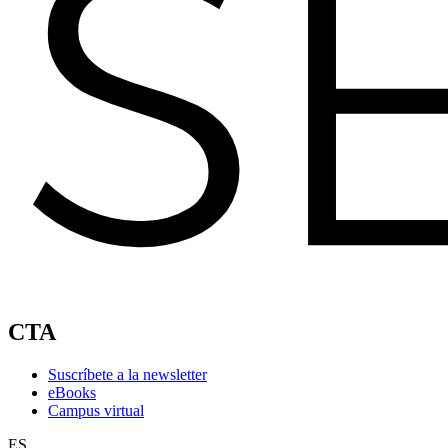
CTA
Suscríbete a la newsletter
eBooks
Campus virtual
ES