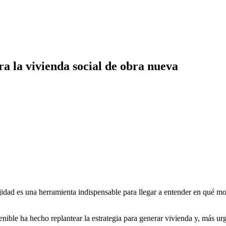
ara la vivienda social de obra nueva
idad es una herramienta indispensable para llegar a entender en qué mo
nible ha hecho replantear la estrategia para generar vivienda y, más ur