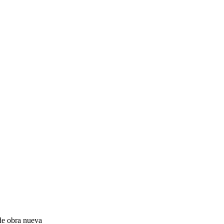
 de obra nueva