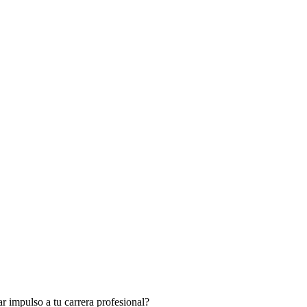
 impulso a tu carrera profesional?