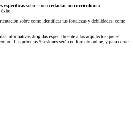
s específicas
sobre como
redactar un currículum
o
 éxito.
rientación sobre como identificar tus fortalezas y debilidades, como
as informativas dirigidas especialmente a los arquitectos que se
iembre. Las primeras 5 sesiones serán en formato online, y para cerrar