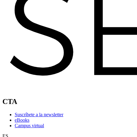
CTA
Suscríbete a la newsletter
eBooks
Campus virtual
ES