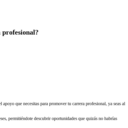
 profesional?
l apoyo que necesitas para promover tu carrera profesional, ya seas al
reses, permitiéndote descubrir oportunidades que quizás no habrías