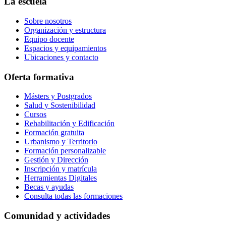
La escuela
Sobre nosotros
Organización y estructura
Equipo docente
Espacios y equipamientos
Ubicaciones y contacto
Oferta formativa
Másters y Postgrados
Salud y Sostenibilidad
Cursos
Rehabilitación y Edificación
Formación gratuita
Urbanismo y Territorio
Formación personalizable
Gestión y Dirección
Inscripción y matrícula
Herramientas Digitales
Becas y ayudas
Consulta todas las formaciones
Comunidad y actividades